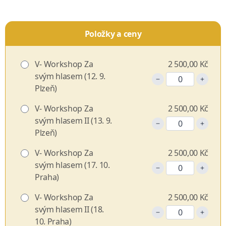
Položky a ceny
V- Workshop Za
2 500,00 Kč
svým hlasem (12. 9.
Plzeň)
V- Workshop Za
2 500,00 Kč
svým hlasem II (13. 9.
Plzeň)
V- Workshop Za
2 500,00 Kč
svým hlasem (17. 10.
Praha)
V- Workshop Za
2 500,00 Kč
svým hlasem II (18.
10. Praha)